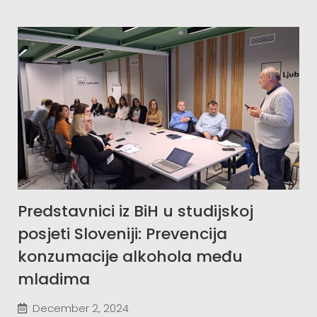
Predstavnici iz BiH u studijskoj
posjeti Sloveniji: Prevencija
konzumacije alkohola među
mladima
December 2, 2024