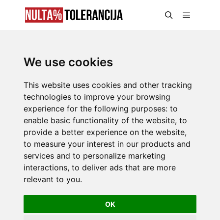
We use cookies
This website uses cookies and other tracking
technologies to improve your browsing
experience for the following purposes:
to
enable basic functionality of the website
,
to
provide a better experience on the website
,
to measure your interest in our products and
services and to personalize marketing
interactions
,
to deliver ads that are more
relevant to you
.
OK