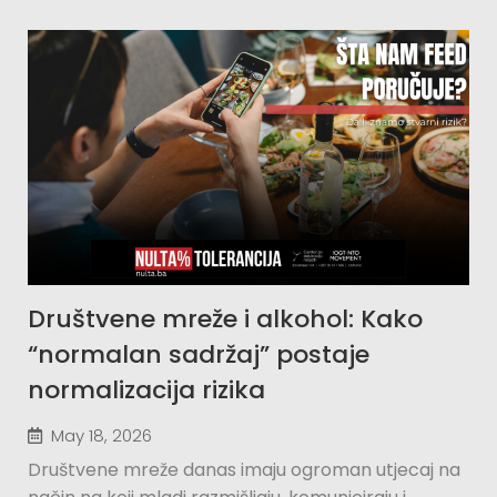
Društvene mreže i alkohol: Kako
“normalan sadržaj” postaje
normalizacija rizika
May 18, 2026
Društvene mreže danas imaju ogroman utjecaj na