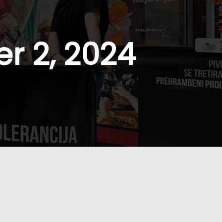
r 2, 2024