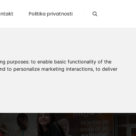
ntakt
Politika privatnosti
Search
ing purposes:
to enable basic functionality of the
nd to personalize marketing interactions
,
to deliver