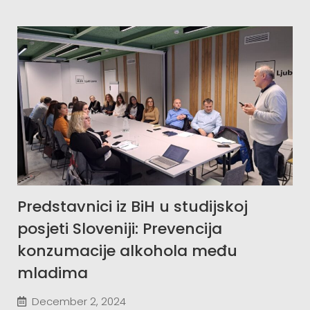
Predstavnici iz BiH u studijskoj
posjeti Sloveniji: Prevencija
konzumacije alkohola među
mladima
December 2, 2024