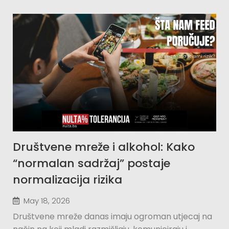
Društvene mreže i alkohol: Kako
“normalan sadržaj” postaje
normalizacija rizika
May 18, 2026
Društvene mreže danas imaju ogroman utjecaj na