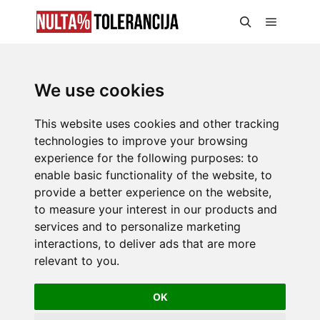
We use cookies
This website uses cookies and other tracking
technologies to improve your browsing
experience for the following purposes:
to
enable basic functionality of the website
,
to
provide a better experience on the website
,
to measure your interest in our products and
services and to personalize marketing
interactions
,
to deliver ads that are more
relevant to you
.
OK