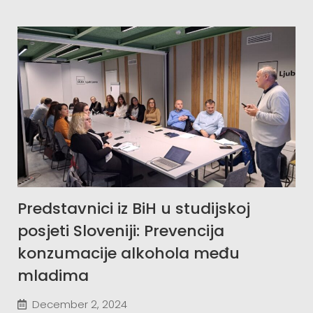
Predstavnici iz BiH u studijskoj
posjeti Sloveniji: Prevencija
konzumacije alkohola među
mladima
December 2, 2024