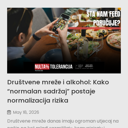
Društvene mreže i alkohol: Kako
“normalan sadržaj” postaje
normalizacija rizika
May 18, 2026
Društvene mreže danas imaju ogroman utjecaj na