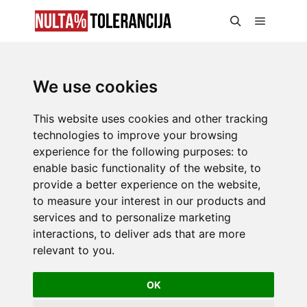
We use cookies
This website uses cookies and other tracking
technologies to improve your browsing
experience for the following purposes:
to
enable basic functionality of the website
,
to
provide a better experience on the website
,
to measure your interest in our products and
services and to personalize marketing
interactions
,
to deliver ads that are more
relevant to you
.
OK