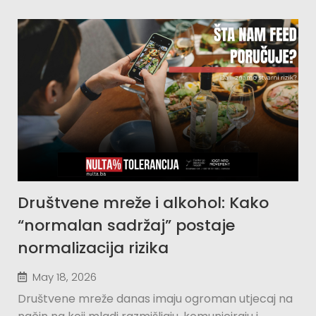
Društvene mreže i alkohol: Kako
“normalan sadržaj” postaje
normalizacija rizika
May 18, 2026
Društvene mreže danas imaju ogroman utjecaj na