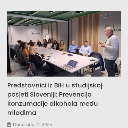
Predstavnici iz BiH u studijskoj
posjeti Sloveniji: Prevencija
konzumacije alkohola među
mladima
December 2, 2024