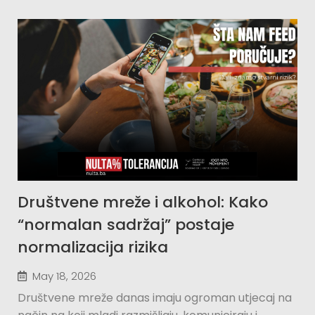
Društvene mreže i alkohol: Kako
“normalan sadržaj” postaje
normalizacija rizika
May 18, 2026
Društvene mreže danas imaju ogroman utjecaj na