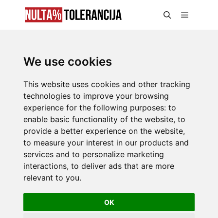
We use cookies
This website uses cookies and other tracking
technologies to improve your browsing
experience for the following purposes:
to
enable basic functionality of the website
,
to
provide a better experience on the website
,
to measure your interest in our products and
services and to personalize marketing
interactions
,
to deliver ads that are more
relevant to you
.
OK