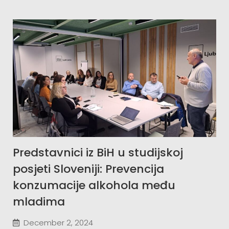
Predstavnici iz BiH u studijskoj
posjeti Sloveniji: Prevencija
konzumacije alkohola među
mladima
December 2, 2024