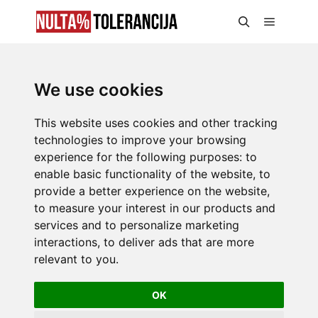
We use cookies
This website uses cookies and other tracking
technologies to improve your browsing
experience for the following purposes:
to
enable basic functionality of the website
,
to
provide a better experience on the website
,
to measure your interest in our products and
services and to personalize marketing
interactions
,
to deliver ads that are more
relevant to you
.
OK