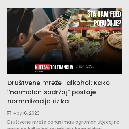
Društvene mreže i alkohol: Kako
“normalan sadržaj” postaje
normalizacija rizika
May 18, 2026
Društvene mreže danas imaju ogroman utjecaj na