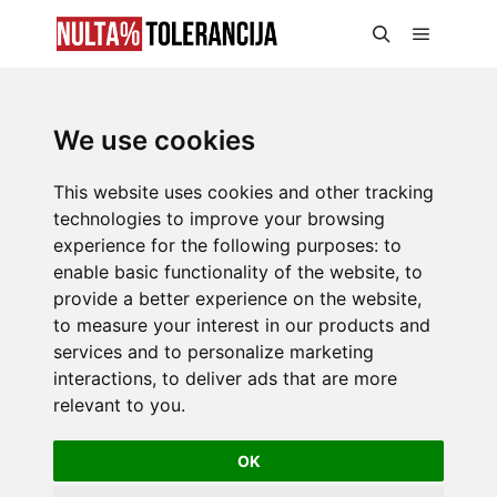
We use cookies
This website uses cookies and other tracking
technologies to improve your browsing
experience for the following purposes:
to
enable basic functionality of the website
,
to
provide a better experience on the website
,
to measure your interest in our products and
services and to personalize marketing
interactions
,
to deliver ads that are more
relevant to you
.
OK