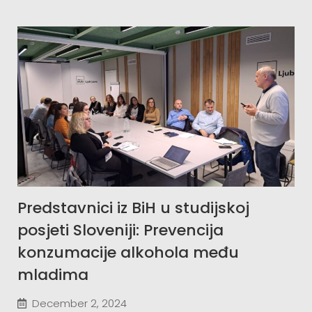
Predstavnici iz BiH u studijskoj
posjeti Sloveniji: Prevencija
konzumacije alkohola među
mladima
December 2, 2024