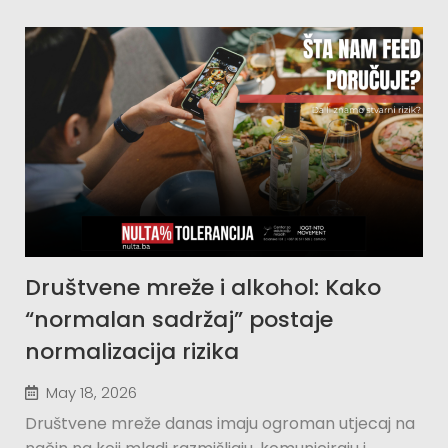
Društvene mreže i alkohol: Kako
“normalan sadržaj” postaje
normalizacija rizika
May 18, 2026
Društvene mreže danas imaju ogroman utjecaj na