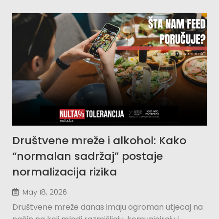
Društvene mreže i alkohol: Kako
“normalan sadržaj” postaje
normalizacija rizika
May 18, 2026
Društvene mreže danas imaju ogroman utjecaj na