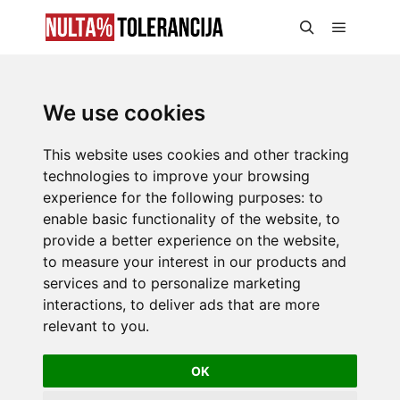
We use cookies
This website uses cookies and other tracking
technologies to improve your browsing
experience for the following purposes:
to
enable basic functionality of the website
,
to
provide a better experience on the website
,
to measure your interest in our products and
services and to personalize marketing
interactions
,
to deliver ads that are more
relevant to you
.
OK