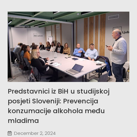
Predstavnici iz BiH u studijskoj
posjeti Sloveniji: Prevencija
konzumacije alkohola među
mladima
December 2, 2024