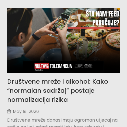
Društvene mreže i alkohol: Kako
“normalan sadržaj” postaje
normalizacija rizika
May 18, 2026
Društvene mreže danas imaju ogroman utjecaj na