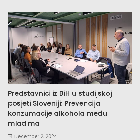
Predstavnici iz BiH u studijskoj
posjeti Sloveniji: Prevencija
konzumacije alkohola među
mladima
December 2, 2024