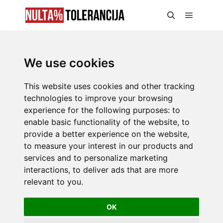
We use cookies
This website uses cookies and other tracking
technologies to improve your browsing
experience for the following purposes:
to
enable basic functionality of the website
,
to
provide a better experience on the website
,
to measure your interest in our products and
services and to personalize marketing
interactions
,
to deliver ads that are more
relevant to you
.
OK