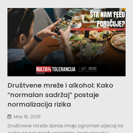
Društvene mreže i alkohol: Kako
“normalan sadržaj” postaje
normalizacija rizika
May 18, 2026
Društvene mreže danas imaju ogroman utjecaj na