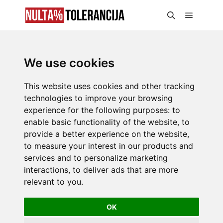
We use cookies
This website uses cookies and other tracking
technologies to improve your browsing
experience for the following purposes:
to
enable basic functionality of the website
,
to
provide a better experience on the website
,
to measure your interest in our products and
services and to personalize marketing
interactions
,
to deliver ads that are more
relevant to you
.
OK