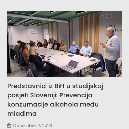
Predstavnici iz BiH u studijskoj
posjeti Sloveniji: Prevencija
konzumacije alkohola među
mladima
December 2, 2024