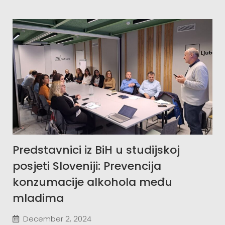
Predstavnici iz BiH u studijskoj
posjeti Sloveniji: Prevencija
konzumacije alkohola među
mladima
December 2, 2024