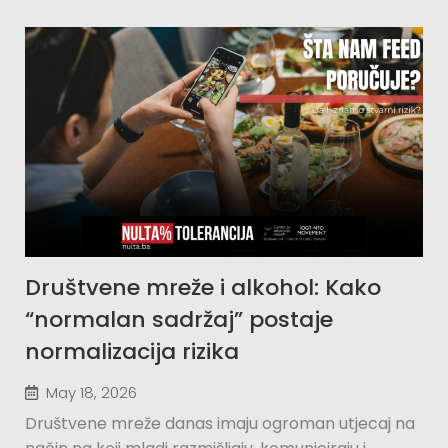
Društvene mreže i alkohol: Kako
“normalan sadržaj” postaje
normalizacija rizika
May 18, 2026
Društvene mreže danas imaju ogroman utjecaj na