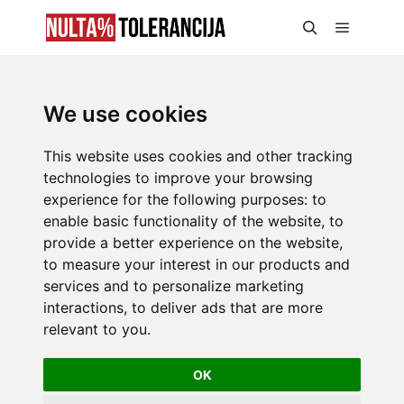
We use cookies
This website uses cookies and other tracking
technologies to improve your browsing
experience for the following purposes:
to
enable basic functionality of the website
,
to
provide a better experience on the website
,
to measure your interest in our products and
services and to personalize marketing
interactions
,
to deliver ads that are more
relevant to you
.
OK