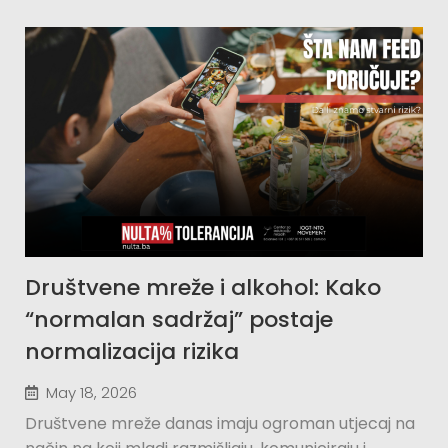
Društvene mreže i alkohol: Kako
“normalan sadržaj” postaje
normalizacija rizika
May 18, 2026
Društvene mreže danas imaju ogroman utjecaj na