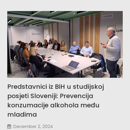
Predstavnici iz BiH u studijskoj
posjeti Sloveniji: Prevencija
konzumacije alkohola među
mladima
December 2, 2024