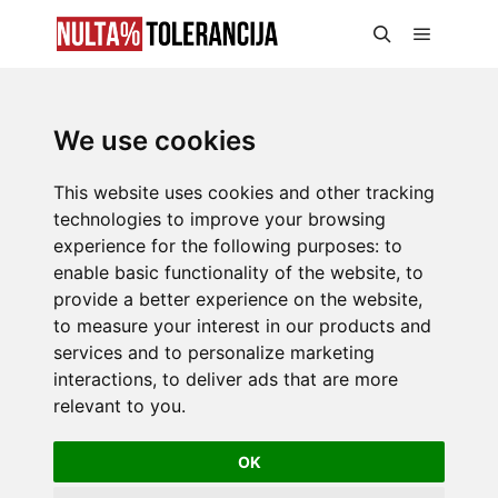
We use cookies
This website uses cookies and other tracking
technologies to improve your browsing
experience for the following purposes:
to
enable basic functionality of the website
,
to
provide a better experience on the website
,
to measure your interest in our products and
services and to personalize marketing
interactions
,
to deliver ads that are more
relevant to you
.
OK