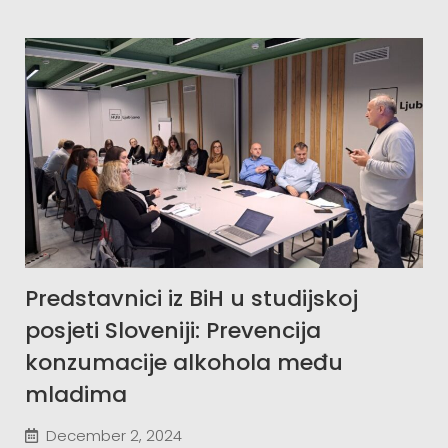
Predstavnici iz BiH u studijskoj
posjeti Sloveniji: Prevencija
konzumacije alkohola među
mladima
December 2, 2024