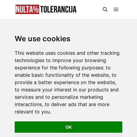
We use cookies
This website uses cookies and other tracking
technologies to improve your browsing
experience for the following purposes:
to
enable basic functionality of the website
,
to
provide a better experience on the website
,
to measure your interest in our products and
services and to personalize marketing
interactions
,
to deliver ads that are more
relevant to you
.
OK