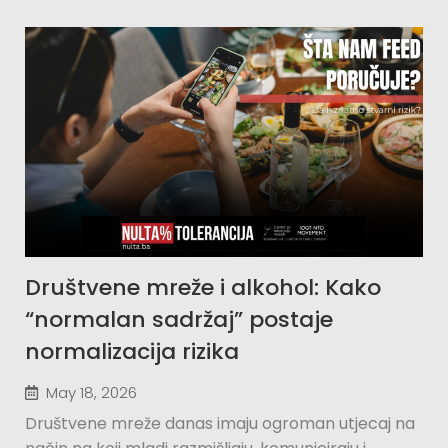
Društvene mreže i alkohol: Kako
“normalan sadržaj” postaje
normalizacija rizika
May 18, 2026
Društvene mreže danas imaju ogroman utjecaj na