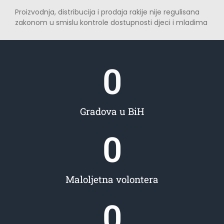
Proizvodnja, distribucija i prodaja rakije nije regulisana
zakonom u smislu kontrole dostupnosti djeci i mladima
0
Gradova u BiH
0
Maloljetna volontera
0