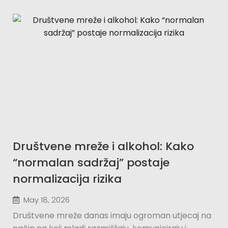
Društvene mreže i alkohol: Kako
“normalan sadržaj” postaje
normalizacija rizika
May 18, 2026
Društvene mreže danas imaju ogroman utjecaj na