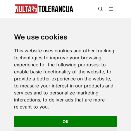
We use cookies
This website uses cookies and other tracking
technologies to improve your browsing
experience for the following purposes:
to
enable basic functionality of the website
,
to
provide a better experience on the website
,
to measure your interest in our products and
services and to personalize marketing
interactions
,
to deliver ads that are more
relevant to you
.
OK